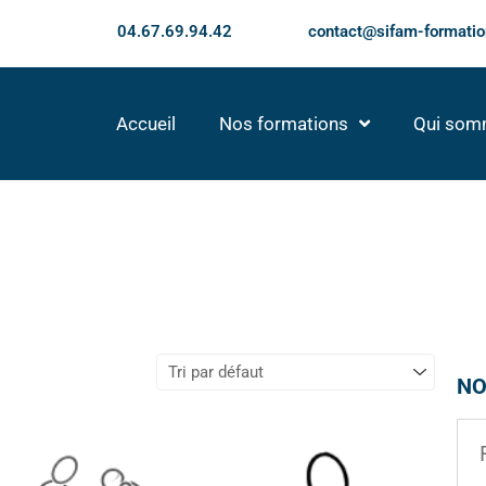
04.67.69.94.42
contact@sifam-formatio
Accueil
Nos formations
Qui som
NO