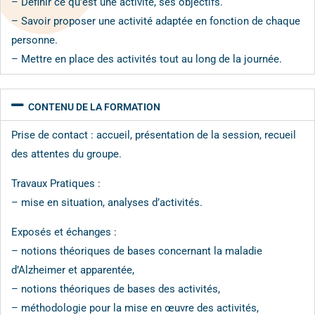
– Définir ce qu’est une activité, ses objectifs.
– Savoir proposer une activité adaptée en fonction de chaque
personne.
– Mettre en place des activités tout au long de la journée.
CONTENU DE LA FORMATION
Prise de contact : accueil, présentation de la session, recueil
des attentes du groupe.
Travaux Pratiques :
– mise en situation, analyses d’activités.
Exposés et échanges :
– notions théoriques de bases concernant la maladie
d’Alzheimer et apparentée,
– notions théoriques de bases des activités,
– méthodologie pour la mise en œuvre des activités,