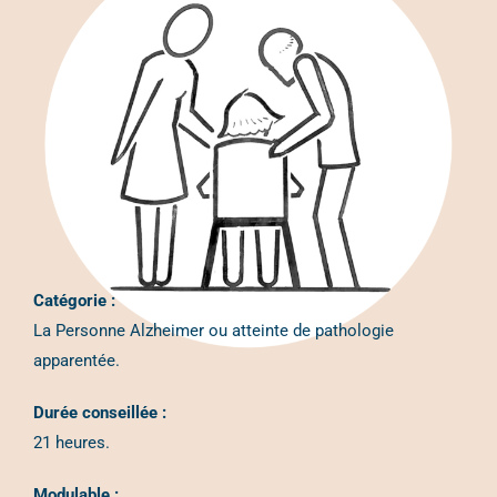
Catégorie :
La Personne Alzheimer ou atteinte de pathologie
apparentée.
Durée conseillée :
21 heures.
Modulable :