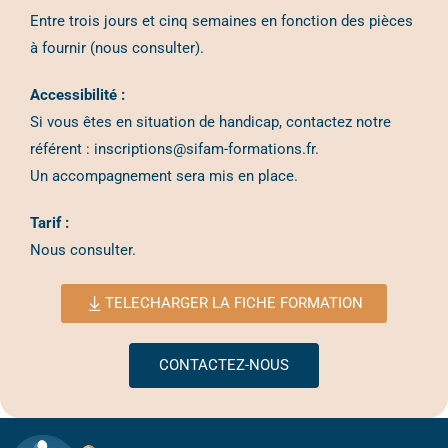
Entre trois jours et cinq semaines en fonction des pièces
à fournir (nous consulter).
Accessibilité :
Si vous êtes en situation de handicap, contactez notre
référent : inscriptions@sifam-formations.fr.
Un accompagnement sera mis en place.
Tarif :
Nous consulter.
TELECHARGER LA FICHE FORMATION
CONTACTEZ-NOUS