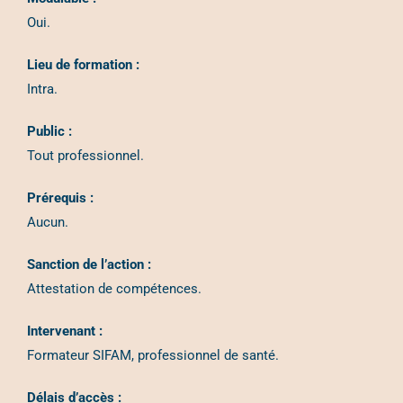
Oui.
Lieu de formation :
Intra.
Public :
Tout professionnel.
Prérequis :
Aucun.
Sanction de l’action :
Attestation de compétences.
Intervenant :
Formateur SIFAM, professionnel de santé.
Délais d’accès :