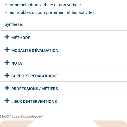
– communication verbale et non verbale,
– les troubles du comportement et les activités.
Synthèse.
MÉTHODE
MODALITÉ D'ÉVALUATION
NOTA
SUPPORT PÉDAGOGIQUE
PROFESSIONS / MÉTIERS
LIEUX D'INTERVENTIONS
MAJ07.2023/NoticeDescriptive