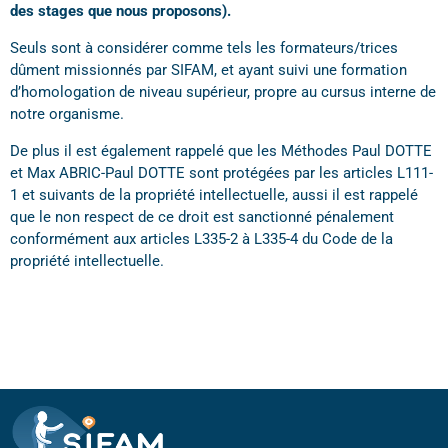
des stages que nous proposons).
Seuls sont à considérer comme tels les formateurs/trices
dûment missionnés par SIFAM, et ayant suivi une formation
d’homologation de niveau supérieur, propre au cursus interne de
notre organisme.
De plus il est également rappelé que les Méthodes Paul DOTTE
et Max ABRIC-Paul DOTTE sont protégées par les articles L111-
1 et suivants de la propriété intellectuelle, aussi il est rappelé
que le non respect de ce droit est sanctionné pénalement
conformément aux articles L335-2 à L335-4 du Code de la
propriété intellectuelle.