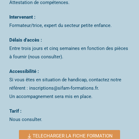
Attestation de compétences.
Intervenant :
Formateur/trice, expert du secteur petite enfance.
Délais d’accès :
Entre trois jours et cinq semaines en fonction des pièces
à fournir (nous consulter).
Accessibilité :
Si vous êtes en situation de handicap, contactez notre
référent : inscriptions@sifam-formations.fr.
Un accompagnement sera mis en place.
Tarif :
Nous consulter.
TELECHARGER LA FICHE FORMATION