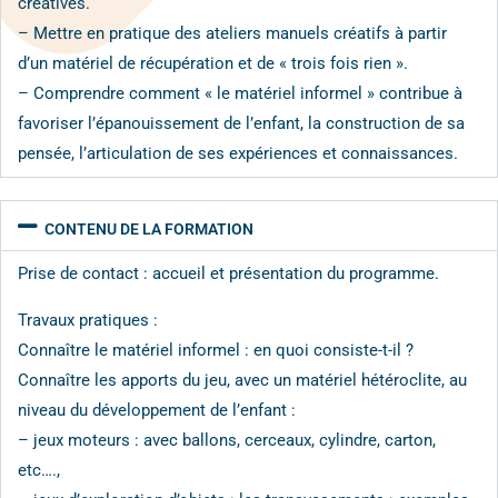
créatives.
– Mettre en pratique des ateliers manuels créatifs à partir
d’un matériel de récupération et de « trois fois rien ».
– Comprendre comment « le matériel informel » contribue à
favoriser l’épanouissement de l’enfant, la construction de sa
pensée, l’articulation de ses expériences et connaissances.
CONTENU DE LA FORMATION
Prise de contact : accueil et présentation du programme.
Travaux pratiques :
Connaître le matériel informel : en quoi consiste-t-il ?
Connaître les apports du jeu, avec un matériel hétéroclite, au
niveau du développement de l’enfant :
– jeux moteurs : avec ballons, cerceaux, cylindre, carton,
etc….,