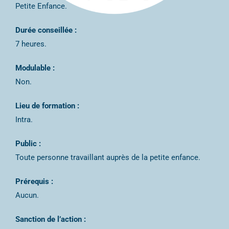
Petite Enfance.
Durée conseillée :
7 heures.
Modulable :
Non.
Lieu de formation :
Intra.
Public :
Toute personne travaillant auprès de la petite enfance.
Prérequis :
Aucun.
Sanction de l’action :