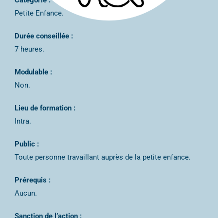
Catégorie :
Petite Enfance.
Durée conseillée :
7 heures.
Modulable :
Non.
Lieu de formation :
Intra.
Public :
Toute personne travaillant auprès de la petite enfance.
Prérequis :
Aucun.
Sanction de l’action :