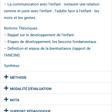
– La communication avec l’enfant : instaurer une relation
sereine et juste avec l’enfant : l’adulte face à l’enfant : les
mots et les gestes.
Notions Théoriques :
– Rappel sur le développement de l’enfant.
– Etapes de développement, les besoins fondamentaux .
– Définition et enjeux de la bientraitance (rapport de
l’ANESM).
Synthèse.
MÉTHODE
MODALITÉ D'ÉVALUATION
NOTA
SUPPORT PÉDAGOGIQUE