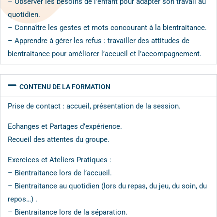
– Observer les besoins de l’enfant pour adapter son travail au
quotidien.
– Connaître les gestes et mots concourant à la bientraitance.
– Apprendre à gérer les refus : travailler des attitudes de
bientraitance pour améliorer l’accueil et l’accompagnement.
CONTENU DE LA FORMATION
Prise de contact : accueil, présentation de la session.
Echanges et Partages d’expérience.
Recueil des attentes du groupe.
Exercices et Ateliers Pratiques :
– Bientraitance lors de l’accueil.
– Bientraitance au quotidien (lors du repas, du jeu, du soin, du
repos…) .
– Bientraitance lors de la séparation.