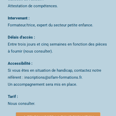
Attestation de compétences.
Intervenant :
Formateur/trice, expert du secteur petite enfance.
Délais d’accès :
Entre trois jours et cinq semaines en fonction des pièces
à fournir (nous consulter).
Accessibilité :
Si vous êtes en situation de handicap, contactez notre
référent : inscriptions@sifam-formations.fr.
Un accompagnement sera mis en place.
Tarif :
Nous consulter.