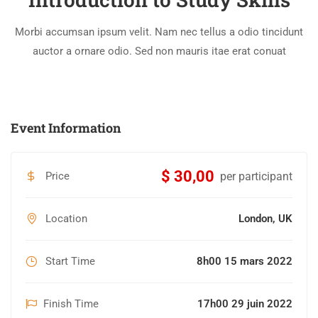
Morbi accumsan ipsum velit. Nam nec tellus a odio tincidunt
auctor a ornare odio. Sed non mauris itae erat conuat
Event Information
$ 30,00
Price
per participant
Location
London, UK
Start Time
8h00 15 mars 2022
Finish Time
17h00 29 juin 2022