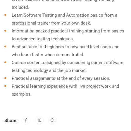
Included.
Learn Software Testing and Automation basics from a
professional trainer from your own desk.
Information packed practical training starting from basics
to advanced testing techniques.
Best suitable for beginners to advanced level users and
who learn faster when demonstrated.
Course content designed by considering current software
testing technology and the job market.
Practical assignments at the end of every session.
Practical learning experience with live project work and
examples.
Share: