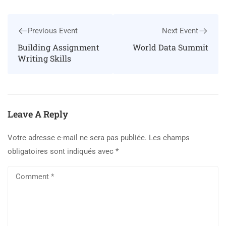
Previous Event
Next Event
Building Assignment
World Data Summit
Writing Skills
Leave A Reply
Votre adresse e-mail ne sera pas publiée.
Les champs
obligatoires sont indiqués avec
*