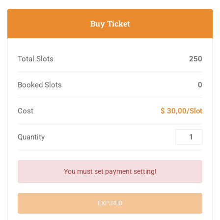
Buy Ticket
Total Slots
250
Booked Slots
0
Cost
$ 30,00/Slot
Quantity
You must set payment setting!
EXPIRED