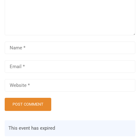
This event has expired