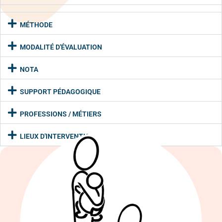
MÉTHODE
MODALITÉ D'ÉVALUATION
NOTA
SUPPORT PÉDAGOGIQUE
PROFESSIONS / MÉTIERS
LIEUX D'INTERVENTIONS