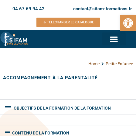
04.67.69.94.42
contact@sifam-formations.fr
Ouvrir la 
TELECHARGER LE CATALOGUE
Home
Petite Enfance
ACCOMPAGNEMENT À LA PARENTALITÉ
OBJECTIFS DE LA FORMATION DE LA FORMATION
CONTENU DE LA FORMATION