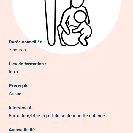
Durée conseillée :
7 heures.
Lieu de formation :
Intra.
Prérequis :
Aucun.
Intervenant :
Formateur/trice expert du secteur petite enfance
Accessibilité :