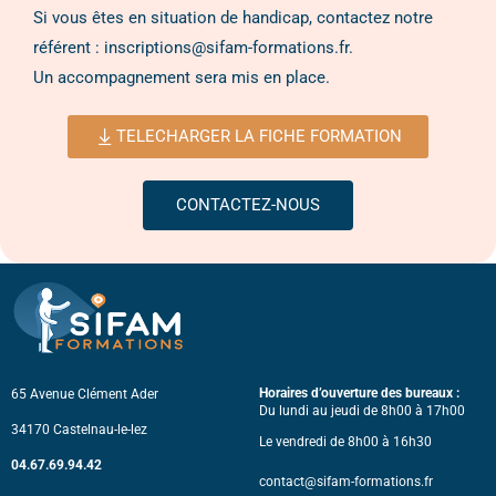
Si vous êtes en situation de handicap, contactez notre
référent : inscriptions@sifam-formations.fr.
Un accompagnement sera mis en place.
TELECHARGER LA FICHE FORMATION
CONTACTEZ-NOUS
Horaires d’ouverture des bureaux :
65 Avenue Clément Ader
Du lundi au jeudi de 8h00 à 17h00
34170 Castelnau-le-lez
Le vendredi de 8h00 à 16h30
04.67.69.94.42
contact@sifam-formations.fr