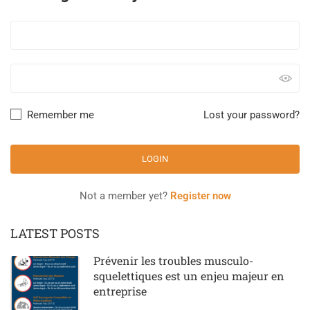
Remember me
Lost your password?
Not a member yet?
Register now
LATEST POSTS
Prévenir les troubles musculo-
squelettiques est un enjeu majeur en
entreprise