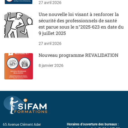
27 avril 2026
Une nouvelle loi visant à renforcer la
sécurité des professionnels de santé
est parue sous le n°2025-623 en date du
9 juillet 2025
27 avril 2026
Nouveau programme REVALIDATION
8 janvier 2026
Horaires d’ouverture des bureaux :
65 Avenue Clément Ader