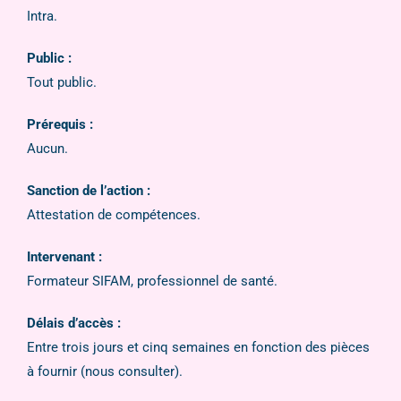
Intra.
Public :
Tout public.
Prérequis :
Aucun.
Sanction de l’action :
Attestation de compétences.
Intervenant :
Formateur SIFAM, professionnel de santé.
Délais d’accès :
Entre trois jours et cinq semaines en fonction des pièces
à fournir (nous consulter).