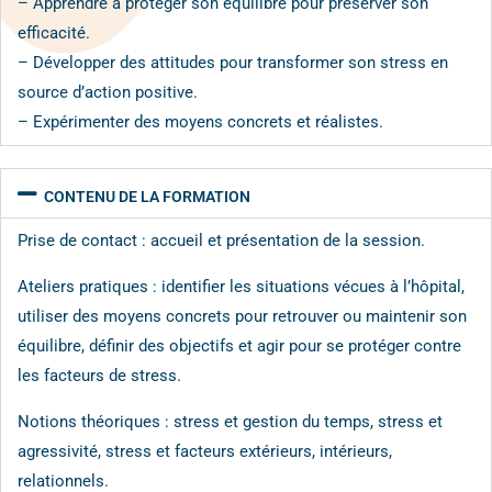
– Apprendre à protéger son équilibre pour préserver son
efficacité.
– Développer des attitudes pour transformer son stress en
source d’action positive.
– Expérimenter des moyens concrets et réalistes.
CONTENU DE LA FORMATION
Prise de contact : accueil et présentation de la session.
Ateliers pratiques : identifier les situations vécues à l’hôpital,
utiliser des moyens concrets pour retrouver ou maintenir son
équilibre, définir des objectifs et agir pour se protéger contre
les facteurs de stress.
Notions théoriques : stress et gestion du temps, stress et
agressivité, stress et facteurs extérieurs, intérieurs,
relationnels.