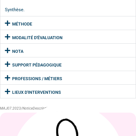
Synthèse.
MÉTHODE
MODALITÉ D'ÉVALUATION
NOTA
SUPPORT PÉDAGOGIQUE
PROFESSIONS / MÉTIERS
LIEUX D'INTERVENTIONS
MAJ07.2023/NoticeDescriptive