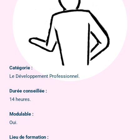
Catégorie :
Le Développement Professionnel.
Durée conseillée :
14 heures.
Modulable :
Oui.
Lieu de formation :