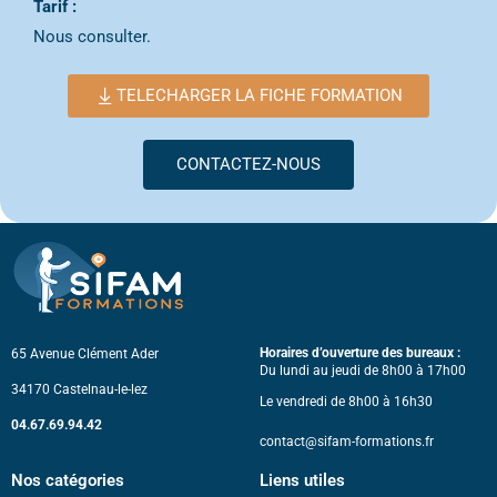
Tarif :
Nous consulter.
TELECHARGER LA FICHE FORMATION
CONTACTEZ-NOUS
Horaires d’ouverture des bureaux :
65 Avenue Clément Ader
Du lundi au jeudi de 8h00 à 17h00
34170 Castelnau-le-lez
Le vendredi de 8h00 à 16h30
04.67.69.94.42
contact@sifam-formations.fr
Nos catégories
Liens utiles