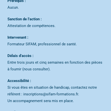
Prérequis :
Aucun.
Sanction de l’action :
Attestation de compétences.
Intervenant :
Formateur SIFAM, professionnel de santé.
Délais d’accès :
Entre trois jours et cinq semaines en fonction des pièces
à fournir (nous consulter).
Accessibilité :
Si vous êtes en situation de handicap, contactez notre
référent : inscriptions@sifam-formations.fr.
Un accompagnement sera mis en place.