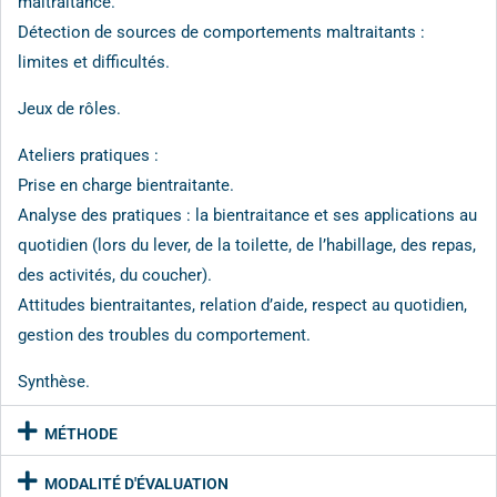
maltraitance.
Détection de sources de comportements maltraitants :
limites et difficultés.
Jeux de rôles.
Ateliers pratiques :
Prise en charge bientraitante.
Analyse des pratiques : la bientraitance et ses applications au
quotidien (lors du lever, de la toilette, de l’habillage, des repas,
des activités, du coucher).
Attitudes bientraitantes, relation d’aide, respect au quotidien,
gestion des troubles du comportement.
Synthèse.
MÉTHODE
MODALITÉ D'ÉVALUATION