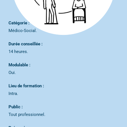
Catégorie :
Médico-Social.
Durée conseillée :
14 heures.
Modulable :
Oui.
Lieu de formation :
Intra.
Public :
Tout professionnel.