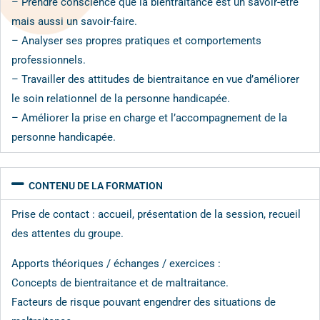
– Prendre conscience que la bientraitance est un savoir-être
mais aussi un savoir-faire.
– Analyser ses propres pratiques et comportements
professionnels.
– Travailler des attitudes de bientraitance en vue d’améliorer
le soin relationnel de la personne handicapée.
– Améliorer la prise en charge et l’accompagnement de la
personne handicapée.
CONTENU DE LA FORMATION
Prise de contact : accueil, présentation de la session, recueil
des attentes du groupe.
Apports théoriques / échanges / exercices :
Concepts de bientraitance et de maltraitance.
Facteurs de risque pouvant engendrer des situations de