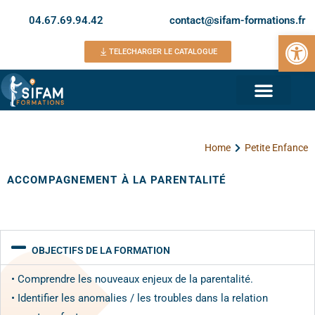
04.67.69.94.42
contact@sifam-formations.fr
Ouvrir la 
TELECHARGER LE CATALOGUE
Home
Petite Enfance
ACCOMPAGNEMENT À LA PARENTALITÉ
OBJECTIFS DE LA FORMATION
• Comprendre les nouveaux enjeux de la parentalité.
• Identifier les anomalies / les troubles dans la relation