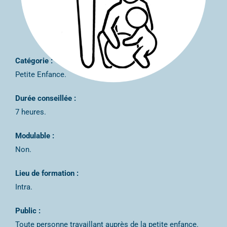
Catégorie :
Petite Enfance.
Durée conseillée :
7 heures.
Modulable :
Non.
Lieu de formation :
Intra.
Public :
Toute personne travaillant auprès de la petite enfance.