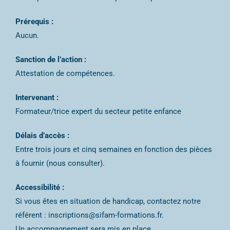
Prérequis :
Aucun.
Sanction de l’action :
Attestation de compétences.
Intervenant :
Formateur/trice expert du secteur petite enfance
Délais d’accès :
Entre trois jours et cinq semaines en fonction des pièces
à fournir (nous consulter).
Accessibilité :
Si vous êtes en situation de handicap, contactez notre
référent : inscriptions@sifam-formations.fr.
Un accompagnement sera mis en place.