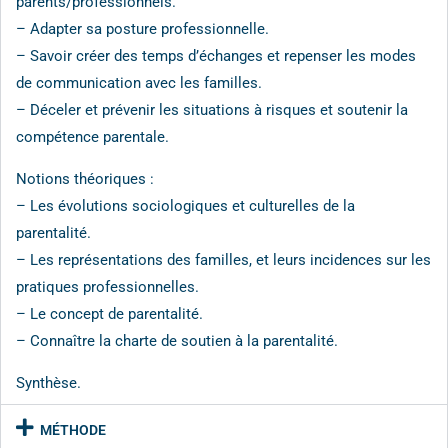
parents/professionnels.
– Adapter sa posture professionnelle.
– Savoir créer des temps d’échanges et repenser les modes
de communication avec les familles.
– Déceler et prévenir les situations à risques et soutenir la
compétence parentale.
Notions théoriques :
– Les évolutions sociologiques et culturelles de la
parentalité.
– Les représentations des familles, et leurs incidences sur les
pratiques professionnelles.
– Le concept de parentalité.
– Connaître la charte de soutien à la parentalité.
Synthèse.
MÉTHODE