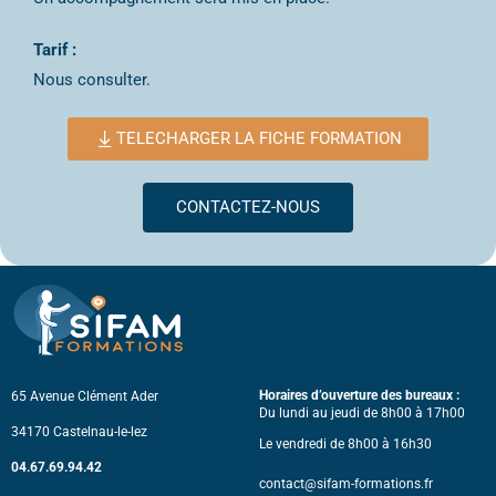
Tarif :
Nous consulter.
TELECHARGER LA FICHE FORMATION
CONTACTEZ-NOUS
Horaires d’ouverture des bureaux :
65 Avenue Clément Ader
Du lundi au jeudi de 8h00 à 17h00
34170 Castelnau-le-lez
Le vendredi de 8h00 à 16h30
04.67.69.94.42
contact@sifam-formations.fr