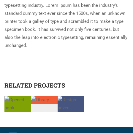
typesetting industry. Lorem Ipsum has been the industry’s
standard dummy text ever since the 1500s, when an unknown
printer took a galley of type and scrambled it to make a type
specimen book. It has survived not only five centuries, but
also the leap into electronic typesetting, remaining essentially
unchanged.
RELATED PROJECTS