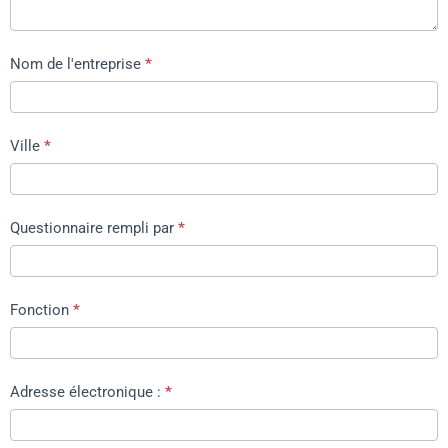
Nom de l'entreprise
*
Ville
*
Questionnaire rempli par
*
Fonction
*
Adresse électronique :
*