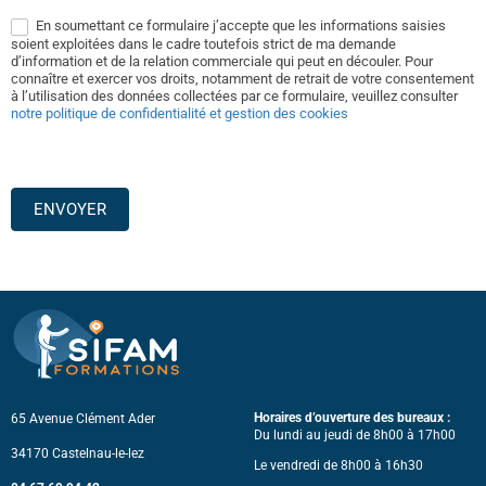
En soumettant ce formulaire j’accepte que les informations saisies
soient exploitées dans le cadre toutefois strict de ma demande
d’information et de la relation commerciale qui peut en découler. Pour
connaître et exercer vos droits, notamment de retrait de votre consentement
à l’utilisation des données collectées par ce formulaire, veuillez consulter
notre politique de confidentialité et gestion des cookies
ENVOYER
Horaires d’ouverture des bureaux :
65 Avenue Clément Ader
Du lundi au jeudi de 8h00 à 17h00
34170 Castelnau-le-lez
Le vendredi de 8h00 à 16h30