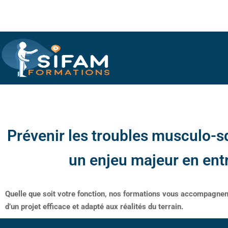
Prévenir les troubles musculo-s
un enjeu majeur en ent
Quelle que soit votre fonction, nos formations vous accompagnen
d’un projet efficace et adapté aux réalités du terrain.