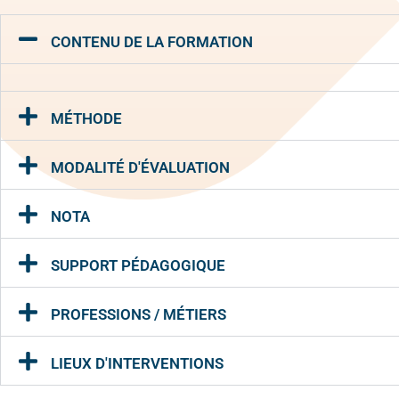
CONTENU DE LA FORMATION
MÉTHODE
MODALITÉ D'ÉVALUATION
NOTA
SUPPORT PÉDAGOGIQUE
PROFESSIONS / MÉTIERS
LIEUX D'INTERVENTIONS