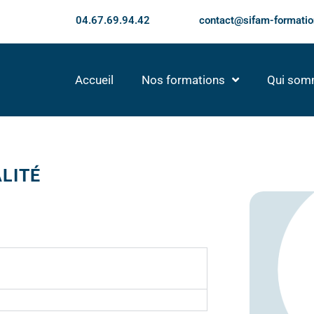
04.67.69.94.42
contact@sifam-formatio
Accueil
Nos formations
Qui som
LITÉ