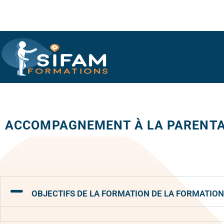
ACCOMPAGNEMENT À LA PARENTA
OBJECTIFS DE LA FORMATION DE LA FORMATION