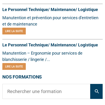
Le Personnel Technique/ Maintenance/ Logistique
Manutention et prévention pour services d’entretien
et de maintenance
LIRE LA SUITE
Le Personnel Technique/ Maintenance/ Logistique
Manutention – Ergonomie pour services de
blanchisserie / lingerie /...
LIRE LA SUITE
NOS FORMATIONS