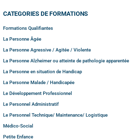
CATEGORIES DE FORMATIONS
Formations Qualifiantes
La Personne Âgée
La Personne Agressive / Agitée / Violente
La Personne Alzheimer ou atteinte de pathologie apparentée
La Personne en situation de Handicap
La Personne Malade / Handicapée
Le Développement Professionnel
Le Personnel Administratif
Le Personnel Technique/ Maintenance/ Logistique
Médico-Social
Petite Enfance