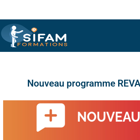
Nouveau programme REV