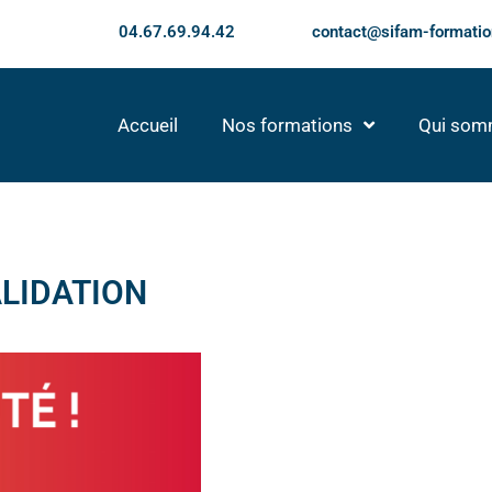
04.67.69.94.42
contact@sifam-formatio
Accueil
Nos formations
Qui som
ALIDATION