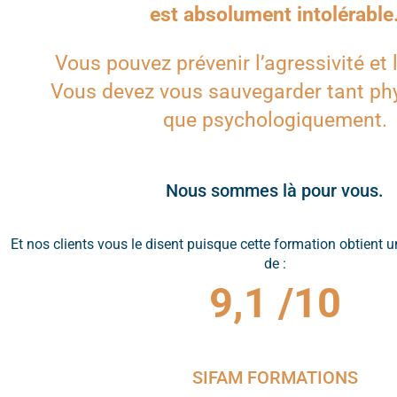
est absolument intolérable
Vous pouvez prévenir l’agressivité et 
Vous devez vous sauvegarder tant p
que psychologiquement.
Nous sommes là pour vous.
Et nos clients vous le disent puisque cette formation obtient u
de :
9,1 /10
SIFAM FORMATIONS