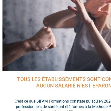
TOUS LES ÉTABLISSEMENTS SONT CON
AUCUN SALARIÉ N’EST EPARGN
C’est ce que SIFAM Formations constate puisqu’en 202
professionnels de santé ont été formés à la Méthode 