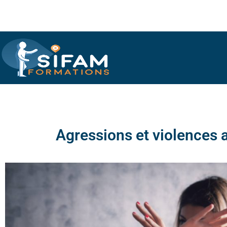
Agressions et violences a