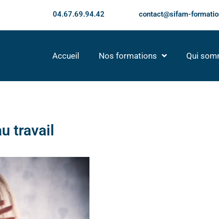
04.67.69.94.42
contact@sifam-formatio
Accueil
Nos formations
Qui som
u travail