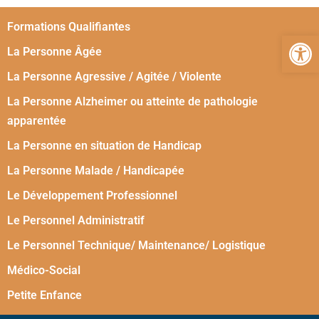
Formations Qualifiantes
Ouvrir la 
La Personne Âgée
La Personne Agressive / Agitée / Violente
La Personne Alzheimer ou atteinte de pathologie
apparentée
La Personne en situation de Handicap
La Personne Malade / Handicapée
Le Développement Professionnel
Le Personnel Administratif
Le Personnel Technique/ Maintenance/ Logistique
Médico-Social
Petite Enfance